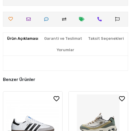
Ürün Açıklaması
Garanti ve Teslimat
Taksit Seçenekleri
Yorumlar
Benzer Ürünler