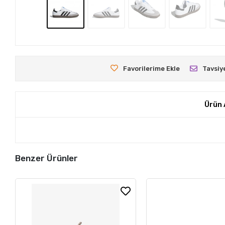
Favorilerime Ekle
Tavsiy
Ürün 
Benzer Ürünler