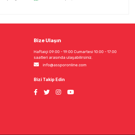
Bize Ulaşın
Haftaiçi 09:00 - 19:00 Cumartesi 10:00 - 17:00
saatleri arasında ulaşabilirsiniz.
info@assporonline.com
Bizi Takip Edin