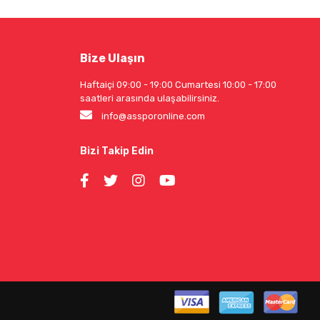
Bize Ulaşın
Haftaiçi 09:00 - 19:00 Cumartesi 10:00 - 17:00
saatleri arasında ulaşabilirsiniz.
info@assporonline.com
Bizi Takip Edin