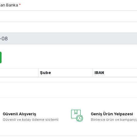
lan Banka
*
Şube
IBAN
Güvenli Alışveriş
Geniş Ürün Yelpazesi
Güvenli ve kolay ödeme sistemi
Binlerce ürün ve kampany