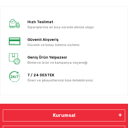
Hızlı Teslimat
Siparişleriniz en kısa sürede elinize ulaşır.
Güvenli Alışveriş
Güvenli ve kolay ödeme sistemi
Geniş Ürün Yelpazesi
Binlerce ürün ve kampanya seçeneği
7 / 24 DESTEK
Öneri ve şikayetlerinizi bize iletebilirsiniz.
Kurumsal