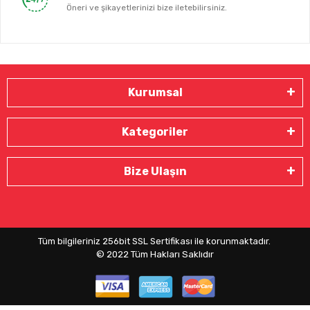
Öneri ve şikayetlerinizi bize iletebilirsiniz.
Kurumsal
Kategoriler
Bize Ulaşın
Tüm bilgileriniz 256bit SSL Sertifikası ile korunmaktadır.
© 2022
Tüm Hakları Saklıdır