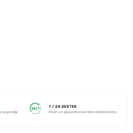
7 / 24 DESTEK
a seçeneği
Öneri ve şikayetlerinizi bize iletebilirsiniz.