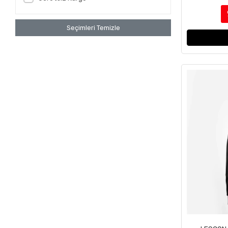
Seçimleri Temizle