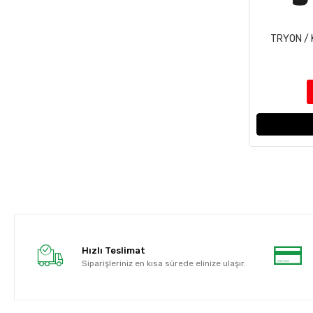
TRYON /
Hızlı Teslimat
Siparişleriniz en kısa sürede elinize ulaşır.