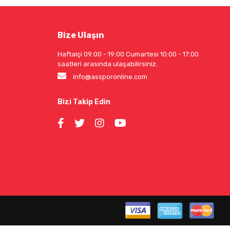
Bize Ulaşın
Haftaiçi 09:00 - 19:00 Cumartesi 10:00 - 17:00
saatleri arasında ulaşabilirsiniz.
info@assporonline.com
Bizi Takip Edin