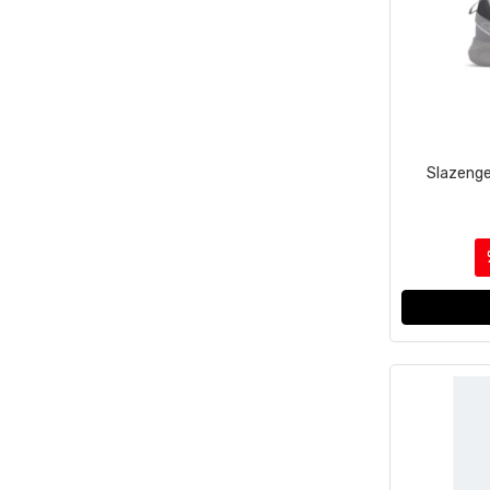
Slazenge