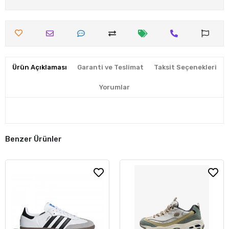
Ürün Açıklaması
Garanti ve Teslimat
Taksit Seçenekleri
Yorumlar
Benzer Ürünler