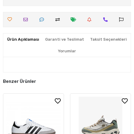
Ürün Açıklaması
Garanti ve Teslimat
Taksit Seçenekleri
Yorumlar
Benzer Ürünler