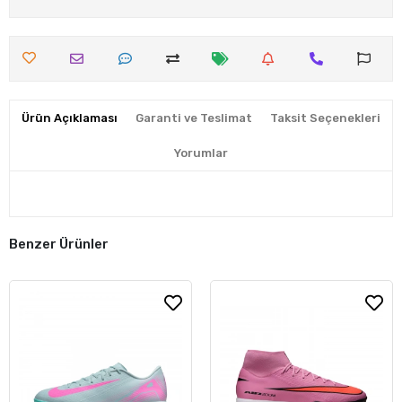
Ürün Açıklaması
Garanti ve Teslimat
Taksit Seçenekleri
Yorumlar
Benzer Ürünler