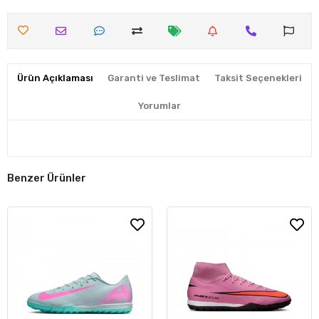
Ürün Açıklaması
Garanti ve Teslimat
Taksit Seçenekleri
Yorumlar
Benzer Ürünler