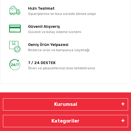
Hızlı Teslimat
Siparişleriniz en kısa sürede elinize ulaşır.
Güvenli Alışveriş
Güvenli ve kolay ödeme sistemi
Geniş Ürün Yelpazesi
Binlerce ürün ve kampanya seçeneği
7 / 24 DESTEK
Öneri ve şikayetlerinizi bize iletebilirsiniz.
Kurumsal
Kategoriler