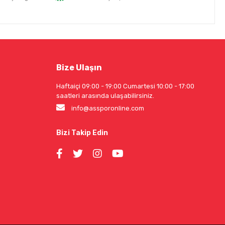
Bize Ulaşın
Haftaiçi 09:00 - 19:00 Cumartesi 10:00 - 17:00
saatleri arasında ulaşabilirsiniz.
info@assporonline.com
Bizi Takip Edin