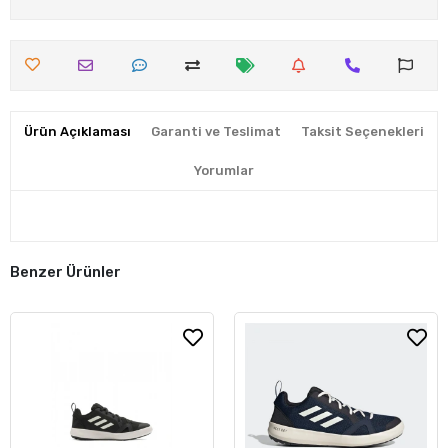
Ürün Açıklaması
Garanti ve Teslimat
Taksit Seçenekleri
Yorumlar
Benzer Ürünler