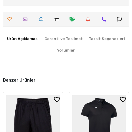
Ürün Açıklaması
Garanti ve Teslimat
Taksit Seçenekleri
Yorumlar
Benzer Ürünler