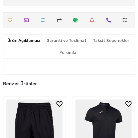
Ürün Açıklaması
Garanti ve Teslimat
Taksit Seçenekleri
Yorumlar
Benzer Ürünler