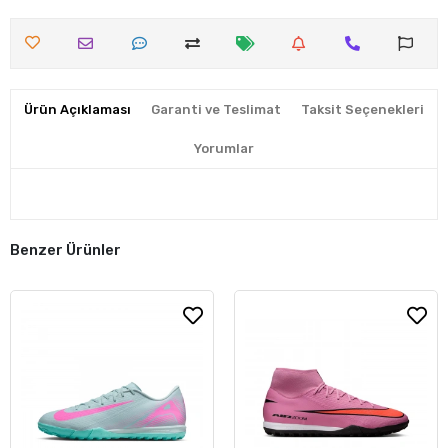
Ürün Açıklaması
Garanti ve Teslimat
Taksit Seçenekleri
Yorumlar
Benzer Ürünler