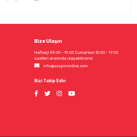
Bize Ulaşın
Haftaiçi 09:00 - 19:00 Cumartesi 10:00 - 17:00
saatleri arasında ulaşabilirsiniz.
info@assporonline.com
Bizi Takip Edin