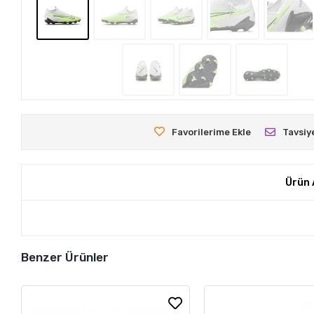
Favorilerime Ekle
Tavsiy
Ürün 
Benzer Ürünler