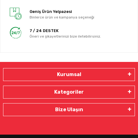
Geniş Ürün Yelpazesi
Binlerce ürün ve kampanya seçeneği
7 / 24 DESTEK
Öneri ve şikayetlerinizi bize iletebilirsiniz.
Kurumsal
Kategoriler
Bize Ulaşın