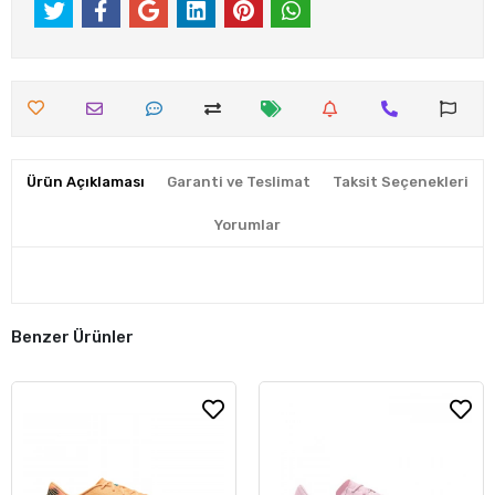
Ürün Açıklaması
Garanti ve Teslimat
Taksit Seçenekleri
Yorumlar
Benzer Ürünler