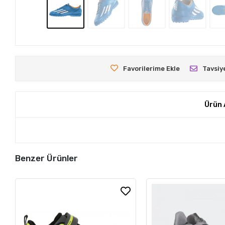
Favorilerime Ekle
Tavsiy
Ürün 
Benzer Ürünler