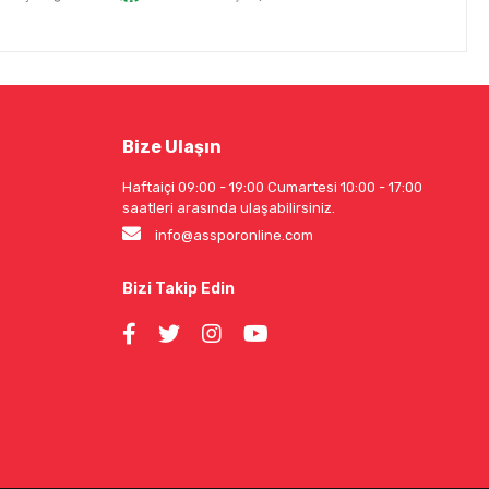
Bize Ulaşın
Haftaiçi 09:00 - 19:00 Cumartesi 10:00 - 17:00
saatleri arasında ulaşabilirsiniz.
info@assporonline.com
Bizi Takip Edin