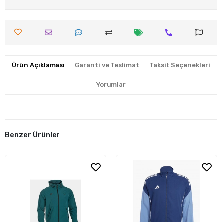
Ürün Açıklaması
Garanti ve Teslimat
Taksit Seçenekleri
Yorumlar
Benzer Ürünler