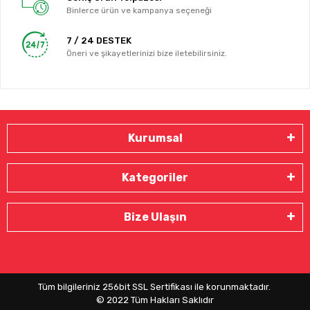
Binlerce ürün ve kampanya seçeneği
7 / 24 DESTEK
Öneri ve şikayetlerinizi bize iletebilirsiniz.
Kurumsal
Kategoriler
Bize Ulaşın
Tüm bilgileriniz 256bit SSL Sertifikası ile korunmaktadır.
© 2022
Tüm Hakları Saklıdır