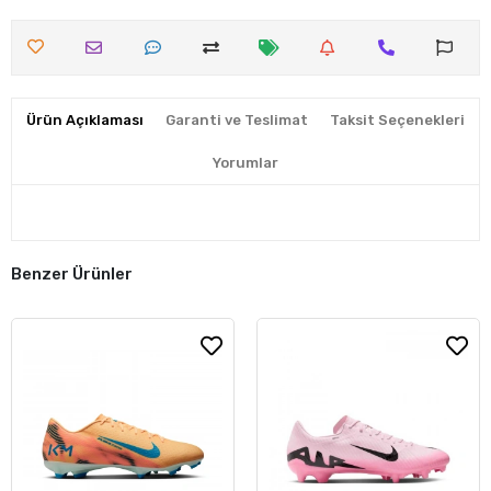
Ürün Açıklaması
Garanti ve Teslimat
Taksit Seçenekleri
Yorumlar
Benzer Ürünler