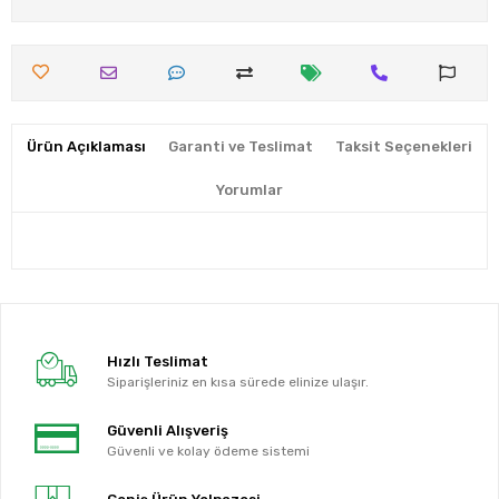
Ürün Açıklaması
Garanti ve Teslimat
Taksit Seçenekleri
Yorumlar
Hızlı Teslimat
Siparişleriniz en kısa sürede elinize ulaşır.
Güvenli Alışveriş
Güvenli ve kolay ödeme sistemi