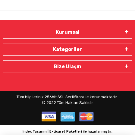
Kurumsal
Kategoriler
Bize Ulaşın
Tüm bilgileriniz 256bit SSL Sertifikası ile korunmaktadır.
© 2022
Tüm Hakları Saklıdır
Index Tasarım | E-ticaret Paketleri ile hazırlanmıştır.