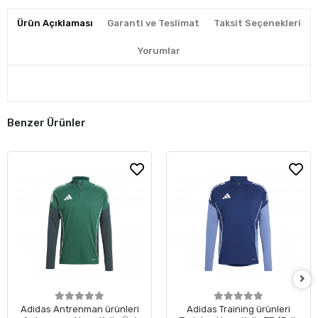
Ürün Açıklaması
Garanti ve Teslimat
Taksit Seçenekleri
Yorumlar
Benzer Ürünler
Adidas Antrenman ürünleri
Adidas Training ürünleri