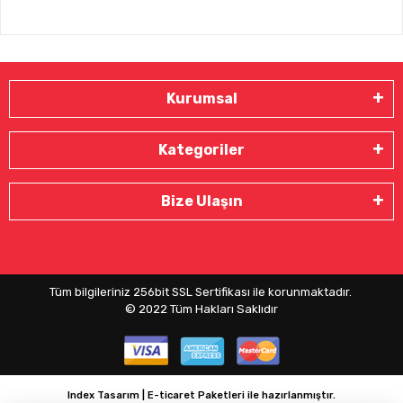
Kurumsal
Kategoriler
Bize Ulaşın
Tüm bilgileriniz 256bit SSL Sertifikası ile korunmaktadır.
© 2022
Tüm Hakları Saklıdır
Index Tasarım | E-ticaret Paketleri ile hazırlanmıştır.