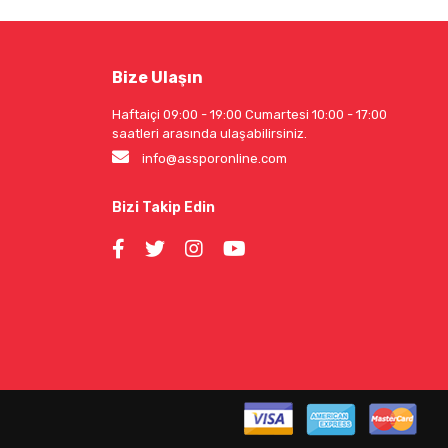
Bize Ulaşın
Haftaiçi 09:00 - 19:00 Cumartesi 10:00 - 17:00
saatleri arasında ulaşabilirsiniz.
info@assporonline.com
Bizi Takip Edin