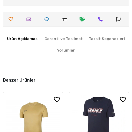
Ürün Açıklaması
Garanti ve Teslimat
Taksit Seçenekleri
Yorumlar
Benzer Ürünler