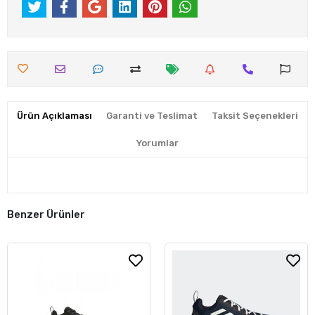
Ürün Açıklaması
Garanti ve Teslimat
Taksit Seçenekleri
Yorumlar
Benzer Ürünler