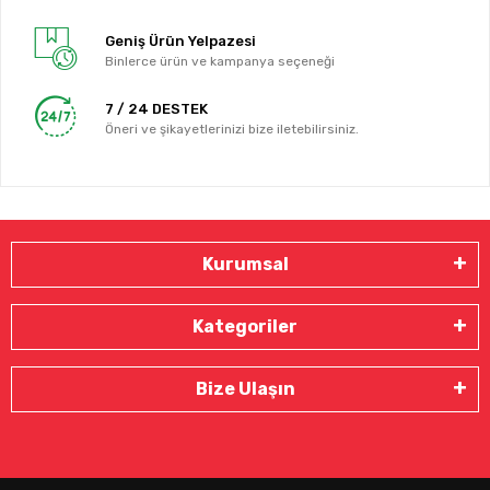
Geniş Ürün Yelpazesi
Binlerce ürün ve kampanya seçeneği
7 / 24 DESTEK
Öneri ve şikayetlerinizi bize iletebilirsiniz.
Kurumsal
Kategoriler
Bize Ulaşın