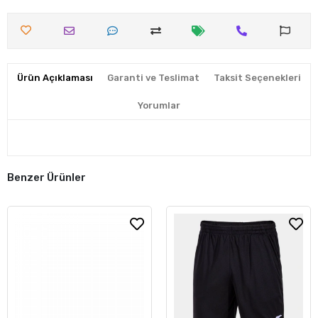
Ürün Açıklaması
Garanti ve Teslimat
Taksit Seçenekleri
Yorumlar
Benzer Ürünler