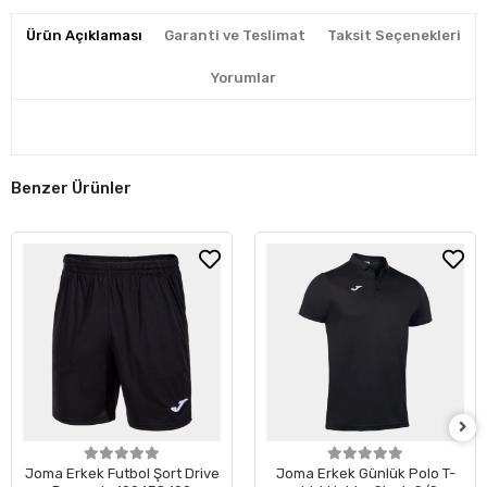
Ürün Açıklaması
Garanti ve Teslimat
Taksit Seçenekleri
Yorumlar
Benzer Ürünler
Joma Erkek Futbol Şort Drive
Joma Erkek Günlük Polo T-