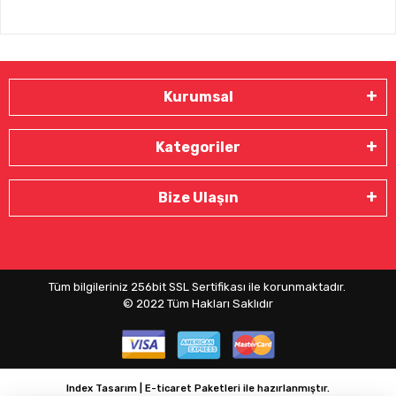
Kurumsal
Kategoriler
Bize Ulaşın
Tüm bilgileriniz 256bit SSL Sertifikası ile korunmaktadır.
© 2022
Tüm Hakları Saklıdır
Index Tasarım | E-ticaret Paketleri ile hazırlanmıştır.