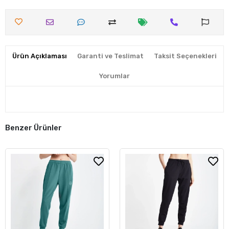
Ürün Açıklaması
Garanti ve Teslimat
Taksit Seçenekleri
Yorumlar
Benzer Ürünler