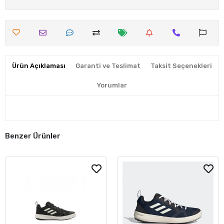
Ürün Açıklaması
Garanti ve Teslimat
Taksit Seçenekleri
Yorumlar
Benzer Ürünler