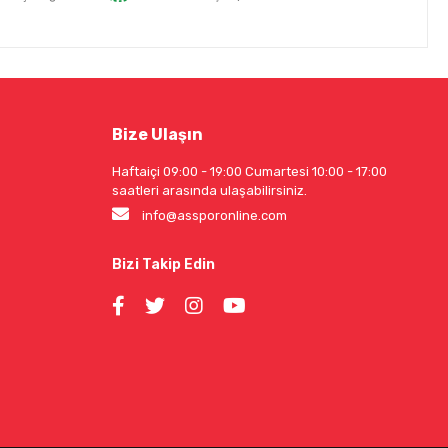
Bize Ulaşın
Haftaiçi 09:00 - 19:00 Cumartesi 10:00 - 17:00
saatleri arasında ulaşabilirsiniz.
info@assporonline.com
Bizi Takip Edin