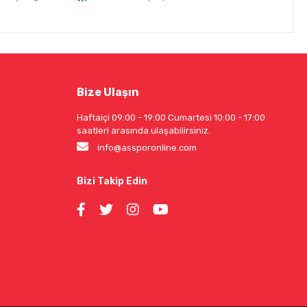
Bize Ulaşın
Haftaiçi 09:00 - 19:00 Cumartesi 10:00 - 17:00
saatleri arasında ulaşabilirsiniz.
info@assporonline.com
Bizi Takip Edin