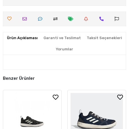
Ürün Açıklaması
Garanti ve Teslimat
Taksit Seçenekleri
Yorumlar
Benzer Ürünler