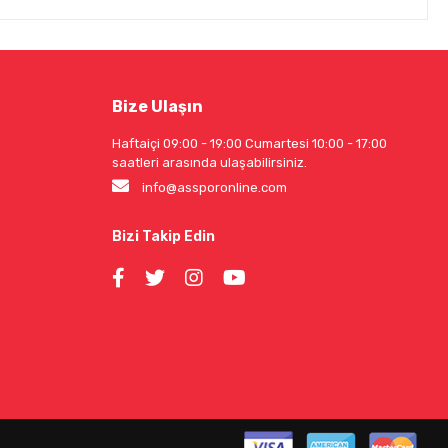
Bize Ulaşın
Haftaiçi 09:00 - 19:00 Cumartesi 10:00 - 17:00
saatleri arasında ulaşabilirsiniz.
info@assporonline.com
Bizi Takip Edin