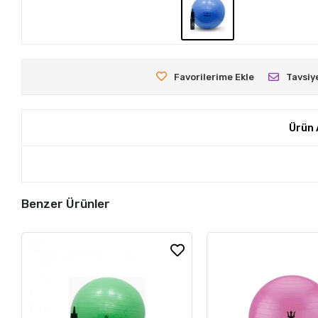
Favorilerime Ekle
Tavsiy
Ürün 
Benzer Ürünler