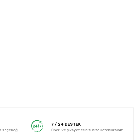
7 / 24 DESTEK
a seçeneği
Öneri ve şikayetlerinizi bize iletebilirsiniz.