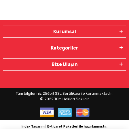
Kurumsal
Kategoriler
Bize Ulaşın
Tüm bilgileriniz 256bit SSL Sertifikası ile korunmaktadır.
© 2022
Tüm Hakları Saklıdır
Index Tasarım | E-ticaret Paketleri ile hazırlanmıştır.