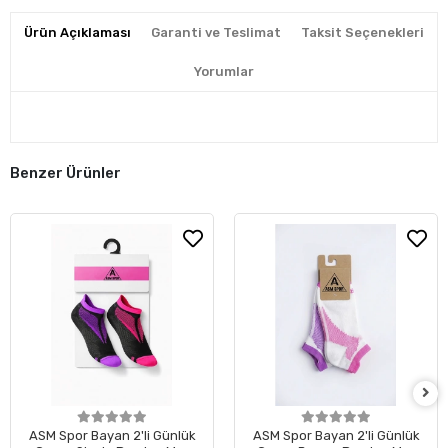
Ürün Açıklaması
Garanti ve Teslimat
Taksit Seçenekleri
Yorumlar
Benzer Ürünler
ASM Spor Bayan 2'li Günlük
ASM Spor Bayan 2'li Günlük