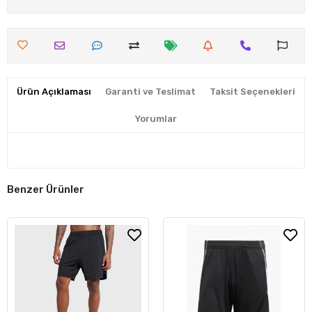
Ürün Açıklaması
Garanti ve Teslimat
Taksit Seçenekleri
Yorumlar
Benzer Ürünler