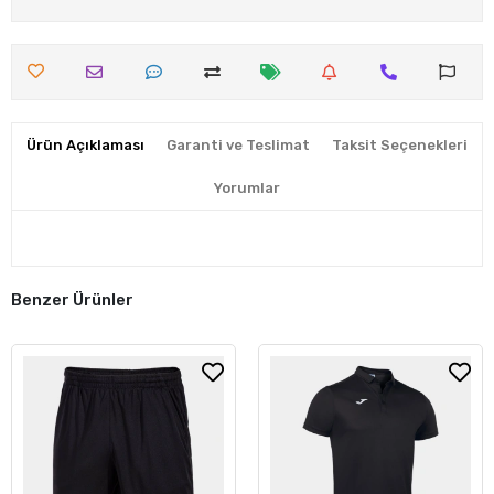
Ürün Açıklaması
Garanti ve Teslimat
Taksit Seçenekleri
Yorumlar
Benzer Ürünler